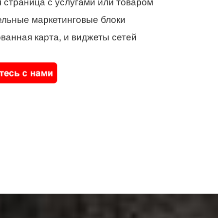
 страница с услугами или товаром
ельные маркетинговые блоки
ванная карта, и виджеты сетей