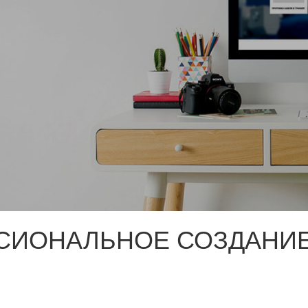
СИОНАЛЬНОЕ СОЗДАНИЕ