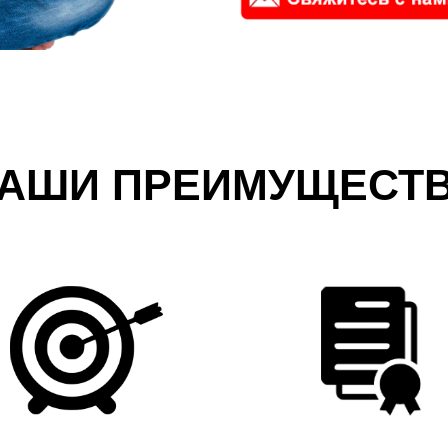
АШИ ПРЕИМУЩЕСТ