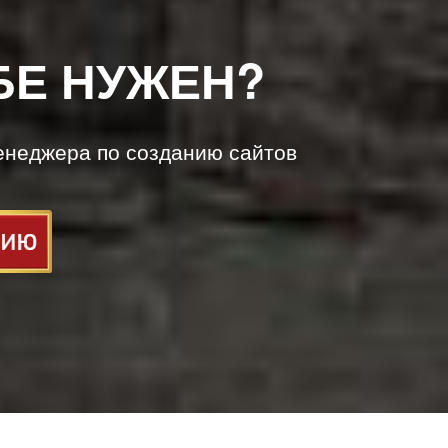
БЕ НУЖЕН?
енеджера по созданию сайтов