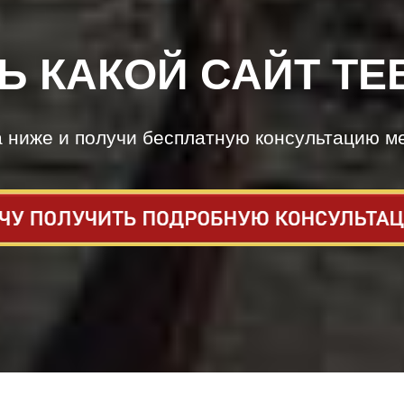
Ь КАКОЙ САЙТ ТЕ
а ниже и получи бесплатную консультацию м