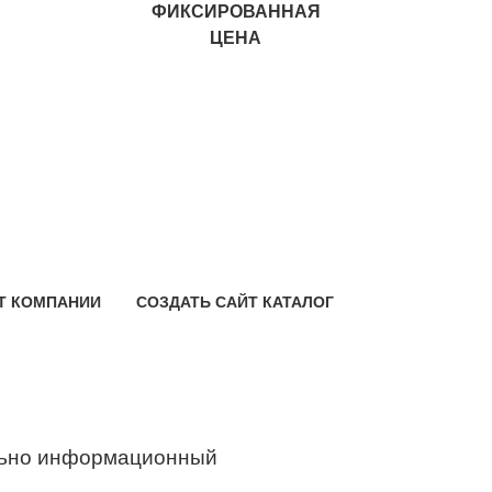
ФИКСИРОВАННАЯ
ЦЕНА
Т КОМПАНИИ
СОЗДАТЬ САЙТ КАТАЛОГ
ьно информационный