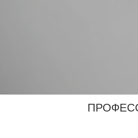
ПРОФЕС