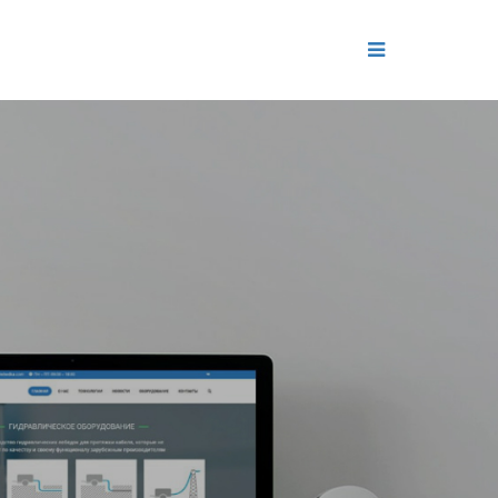
ДЕНИЕ
ОЛЬ РЕПУТАЦИИ