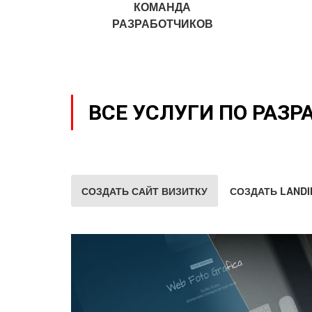
КОМАНДА
РАЗРАБОТЧИКОВ
ВСЕ УСЛУГИ ПО РАЗР
СОЗДАТЬ САЙТ ВИЗИТКУ
СОЗДАТЬ LANDI