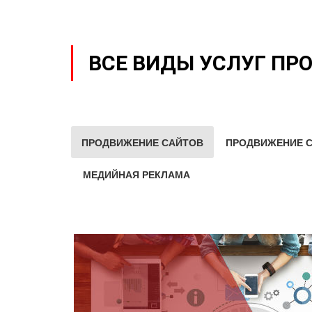
ВСЕ ВИДЫ УСЛУГ ПР
ПРОДВИЖЕНИЕ САЙТОВ
ПРОДВИЖЕНИЕ С
МЕДИЙНАЯ РЕКЛАМА