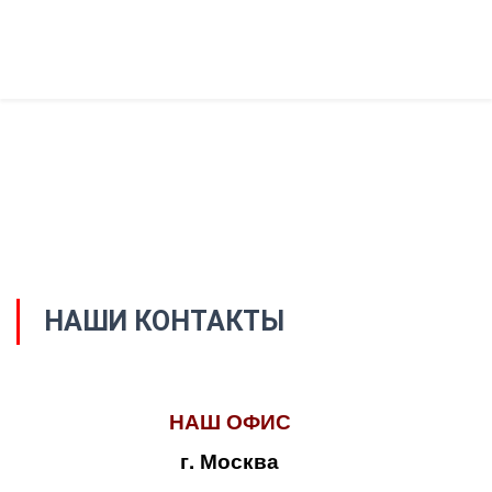
НАШИ КОНТАКТЫ
НАШ ОФИС
г. Москва