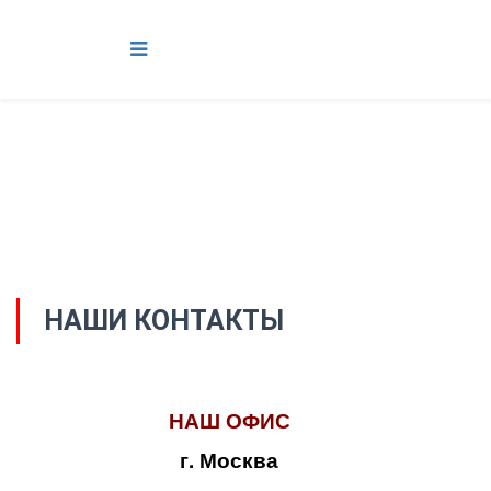
НАШИ КОНТАКТЫ
НАШ ОФИС
г. Москва