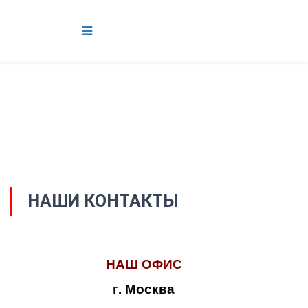
НАШИ КОНТАКТЫ
НАШ ОФИС
г. Москва