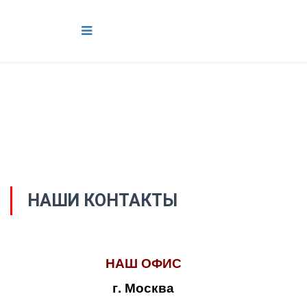
НАШИ КОНТАКТЫ
НАШ ОФИС
г. Москва