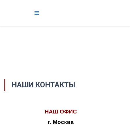
НАШИ КОНТАКТЫ
НАШ ОФИС
г. Москва