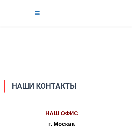
НАШИ КОНТАКТЫ
НАШ ОФИС
г. Москва