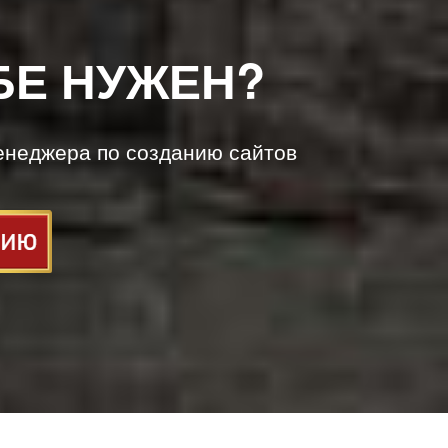
БЕ НУЖЕН?
енеджера по созданию сайтов