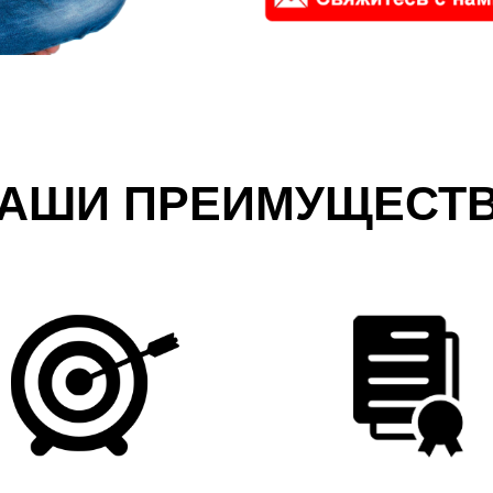
АШИ ПРЕИМУЩЕСТ