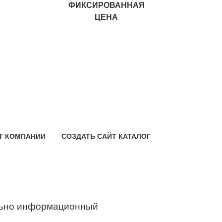
ФИКСИРОВАННАЯ
ЦЕНА
Т КОМПАНИИ
СОЗДАТЬ САЙТ КАТАЛОГ
ьно информационный