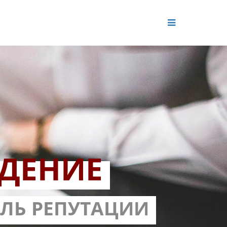
ДЕНИЕ
ОЛЬ РЕПУТАЦИИ