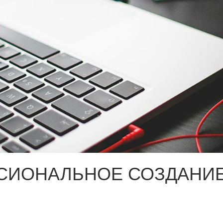
СИОНАЛЬНОЕ СОЗДАНИЕ