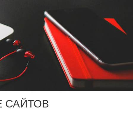
 САЙТОВ