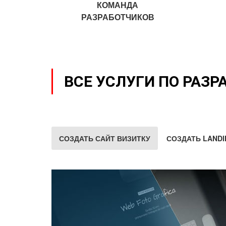
КОМАНДА
РАЗРАБОТЧИКОВ
ВСЕ УСЛУГИ ПО РАЗР
СОЗДАТЬ САЙТ ВИЗИТКУ
СОЗДАТЬ LANDI