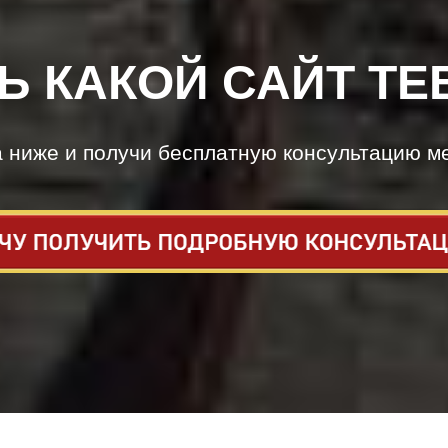
Ь КАКОЙ САЙТ ТЕ
а ниже и получи бесплатную консультацию м