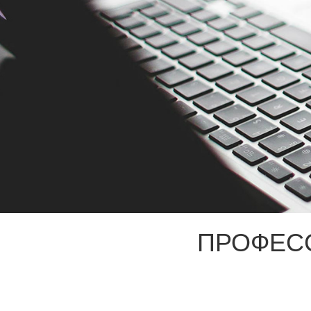
ПРОФЕС