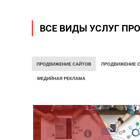
ВСЕ ВИДЫ УСЛУГ ПР
ПРОДВИЖЕНИЕ САЙТОВ
ПРОДВИЖЕНИЕ С
МЕДИЙНАЯ РЕКЛАМА