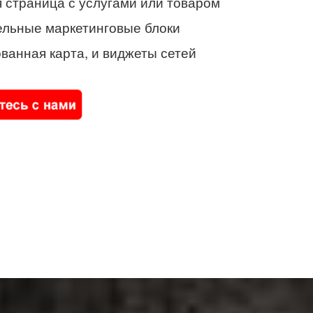
 страница с услугами или товаром
ельные маркетинговые блоки
ванная карта, и виджеты сетей