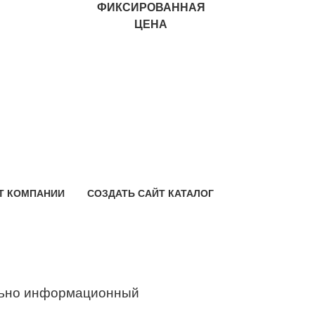
ФИКСИРОВАННАЯ
ЦЕНА
Т КОМПАНИИ
СОЗДАТЬ САЙТ КАТАЛОГ
ьно информационный