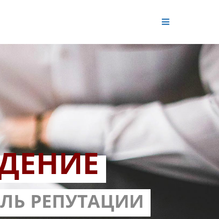
ДЕНИЕ
ОЛЬ РЕПУТАЦИИ