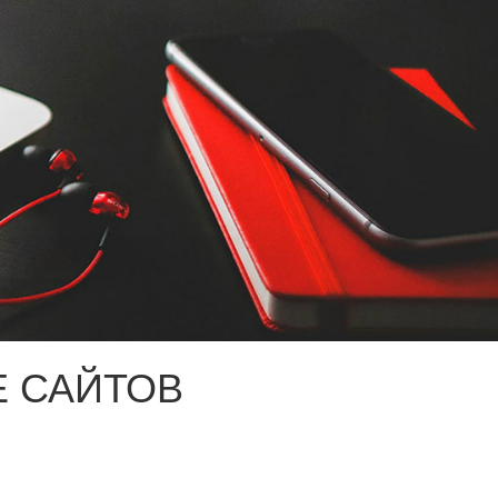
 САЙТОВ