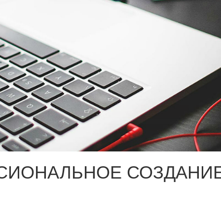
СИОНАЛЬНОЕ СОЗДАНИЕ