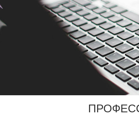
ПРОФЕС