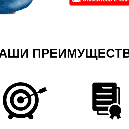
АШИ ПРЕИМУЩЕСТ