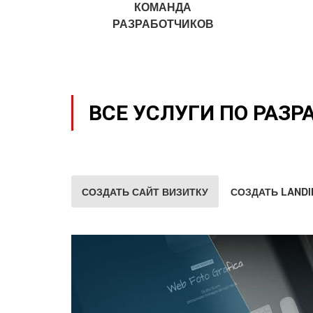
КОМАНДА
РАЗРАБОТЧИКОВ
ВСЕ УСЛУГИ ПО РАЗР
СОЗДАТЬ САЙТ ВИЗИТКУ
СОЗДАТЬ LANDI