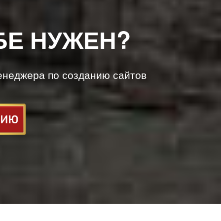
БЕ НУЖЕН?
енеджера по созданию сайтов