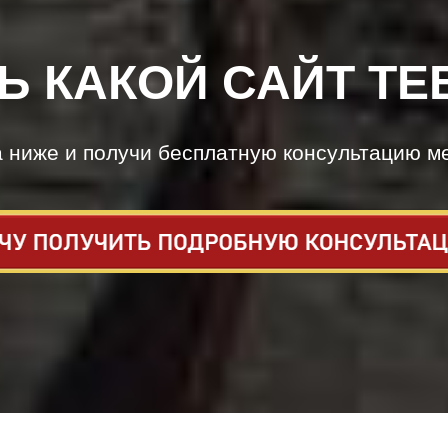
Ь КАКОЙ САЙТ ТЕ
а ниже и получи бесплатную консультацию м