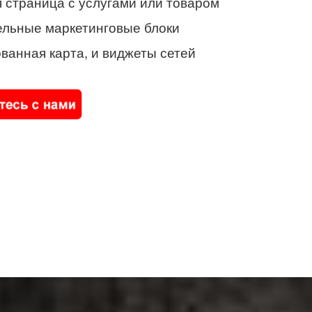
 страница с услугами или товаром
ельные маркетинговые блоки
ванная карта, и виджеты сетей