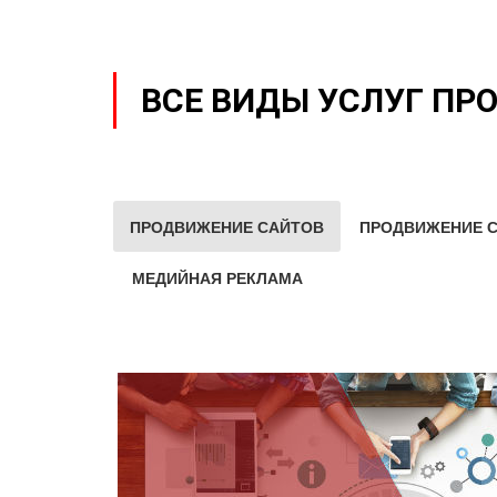
ВСЕ ВИДЫ УСЛУГ ПР
ПРОДВИЖЕНИЕ САЙТОВ
ПРОДВИЖЕНИЕ С
МЕДИЙНАЯ РЕКЛАМА