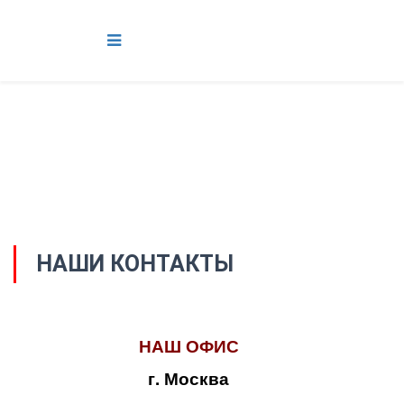
НАШИ КОНТАКТЫ
НАШ ОФИС
г. Москва