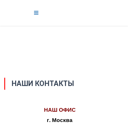
НАШИ КОНТАКТЫ
НАШ ОФИС
г. Москва