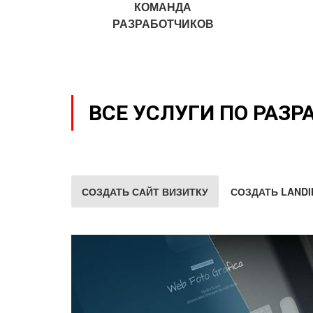
КОМАНДА
РАЗРАБОТЧИКОВ
ВСЕ УСЛУГИ ПО РАЗР
СОЗДАТЬ САЙТ ВИЗИТКУ
СОЗДАТЬ LANDI