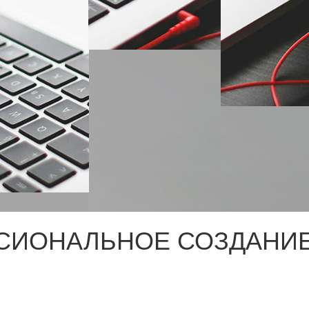
СИОНАЛЬНОЕ СОЗДАНИЕ