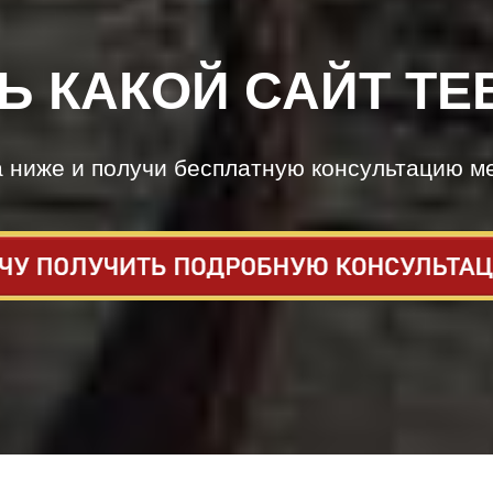
Ь КАКОЙ САЙТ ТЕ
а ниже и получи бесплатную консультацию м