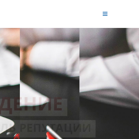
ДЕНИЕ
ОЛЬ РЕПУТАЦИИ