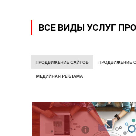
ВСЕ ВИДЫ УСЛУГ ПР
ПРОДВИЖЕНИЕ САЙТОВ
ПРОДВИЖЕНИЕ С
МЕДИЙНАЯ РЕКЛАМА