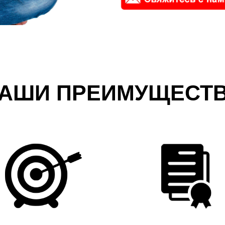
АШИ ПРЕИМУЩЕСТ