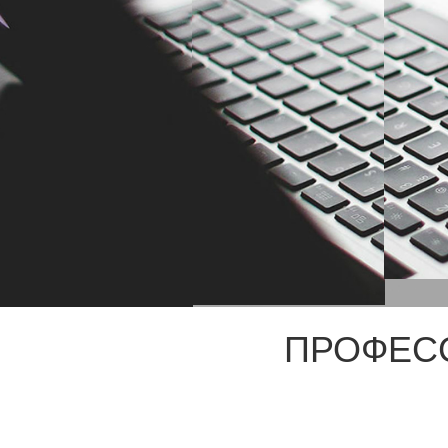
ПРОФЕС