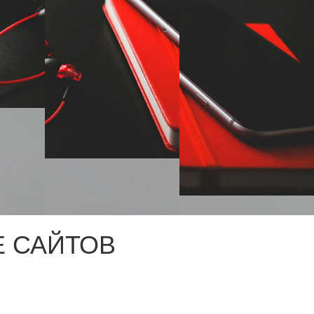
 САЙТОВ