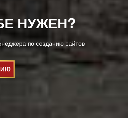
БЕ НУЖЕН?
енеджера по созданию сайтов