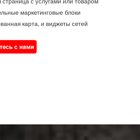
 страница с услугами или товаром
ельные маркетинговые блоки
ванная карта, и виджеты сетей