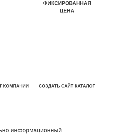
ФИКСИРОВАННАЯ
ЦЕНА
Т КОМПАНИИ
СОЗДАТЬ САЙТ КАТАЛОГ
ьно информационный