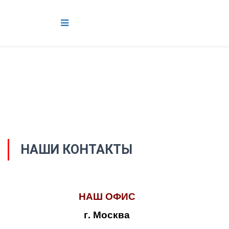
НАШИ КОНТАКТЫ
НАШ ОФИС
г. Москва