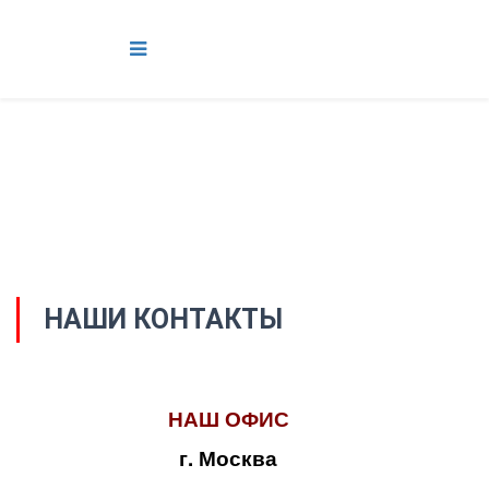
НАШИ КОНТАКТЫ
НАШ ОФИС
г. Москва