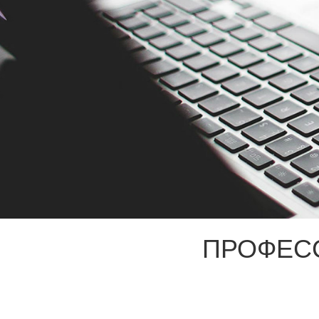
ПРОФЕС