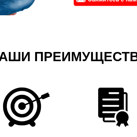
АШИ ПРЕИМУЩЕСТ