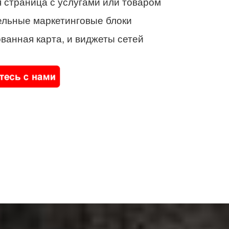
 страница с услугами или товаром
ельные маркетинговые блоки
ванная карта, и виджеты сетей