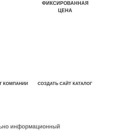
ФИКСИРОВАННАЯ
ЦЕНА
Т КОМПАНИИ
СОЗДАТЬ САЙТ КАТАЛОГ
ьно информационный