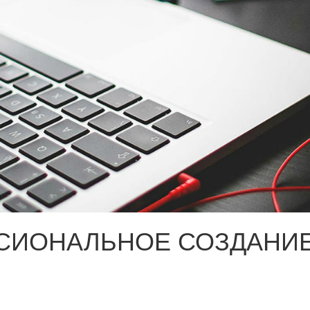
СИОНАЛЬНОЕ СОЗДАНИЕ