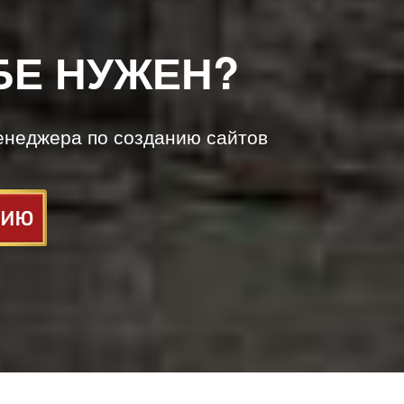
БЕ НУЖЕН?
енеджера по созданию сайтов