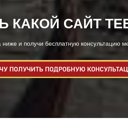
Ь КАКОЙ САЙТ ТЕ
а ниже и получи бесплатную консультацию м