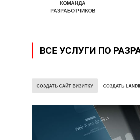
КОМАНДА
РАЗРАБОТЧИКОВ
ВСЕ УСЛУГИ ПО РАЗР
СОЗДАТЬ САЙТ ВИЗИТКУ
СОЗДАТЬ LANDI