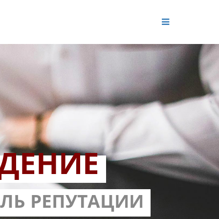
ДЕНИЕ
ОЛЬ РЕПУТАЦИИ