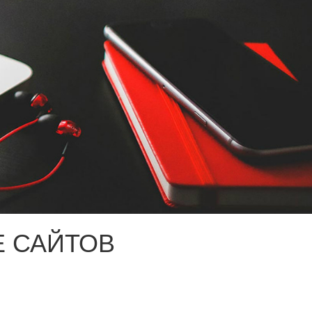
 САЙТОВ