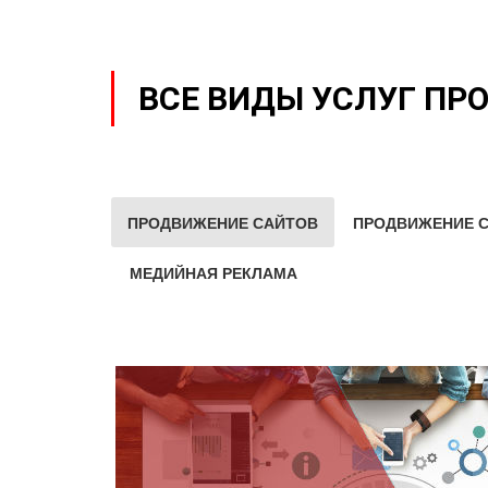
ВСЕ ВИДЫ УСЛУГ ПР
ПРОДВИЖЕНИЕ САЙТОВ
ПРОДВИЖЕНИЕ С
МЕДИЙНАЯ РЕКЛАМА