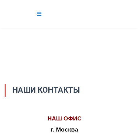
НАШИ КОНТАКТЫ
НАШ ОФИС
г. Москва