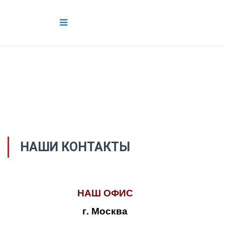
НАШИ КОНТАКТЫ
НАШ ОФИС
г. Москва