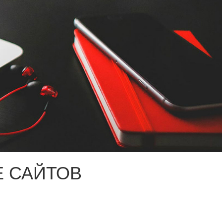
 САЙТОВ