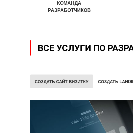
КОМАНДА
РАЗРАБОТЧИКОВ
ВСЕ УСЛУГИ ПО РАЗР
СОЗДАТЬ САЙТ ВИЗИТКУ
СОЗДАТЬ LANDI