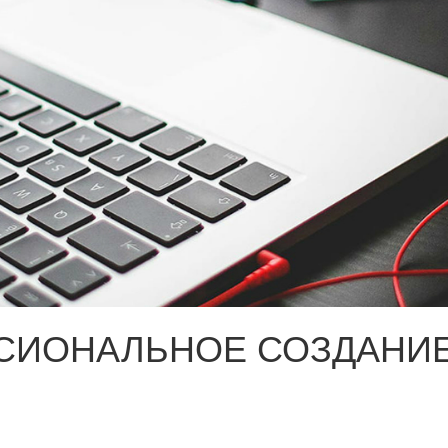
СИОНАЛЬНОЕ СОЗДАНИЕ