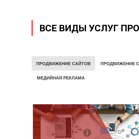
ВСЕ ВИДЫ УСЛУГ ПР
ПРОДВИЖЕНИЕ САЙТОВ
ПРОДВИЖЕНИЕ С
МЕДИЙНАЯ РЕКЛАМА