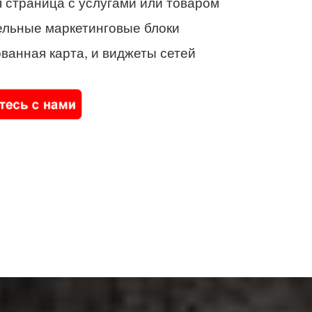
 страница с услугами или товаром
ельные маркетинговые блоки
ванная карта, и виджеты сетей