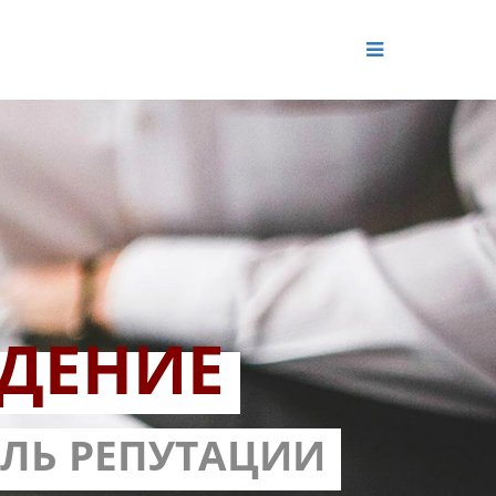
ДЕНИЕ
ОЛЬ РЕПУТАЦИИ