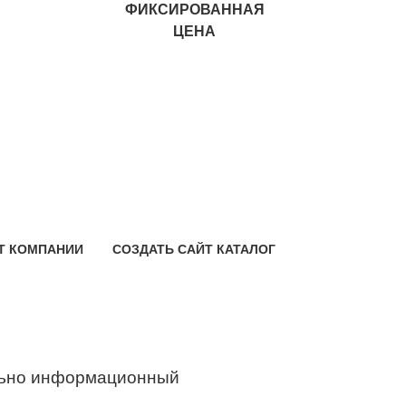
ФИКСИРОВАННАЯ
ЦЕНА
Т КОМПАНИИ
СОЗДАТЬ САЙТ КАТАЛОГ
ьно информационный