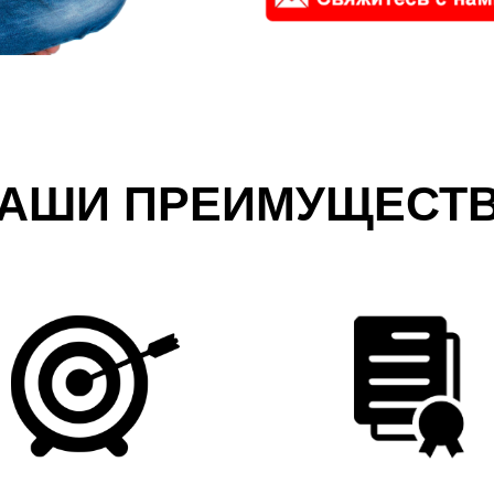
АШИ ПРЕИМУЩЕСТ