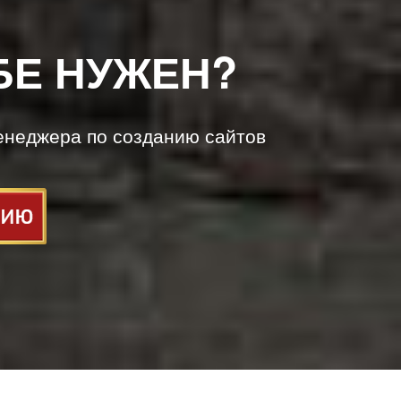
БЕ НУЖЕН?
енеджера по созданию сайтов