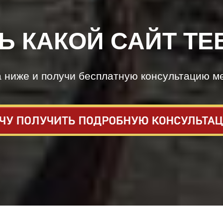
Ь КАКОЙ САЙТ ТЕ
а ниже и получи бесплатную консультацию м