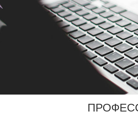
ПРОФЕС