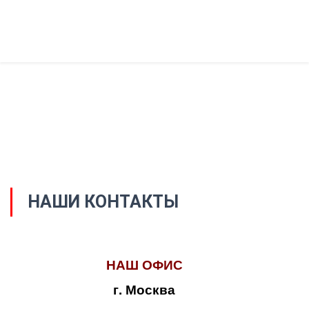
НАШИ КОНТАКТЫ
НАШ ОФИС
г. Москва