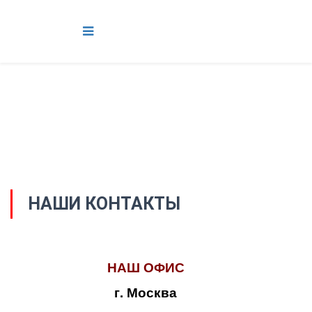
НАШИ КОНТАКТЫ
НАШ ОФИС
г. Москва