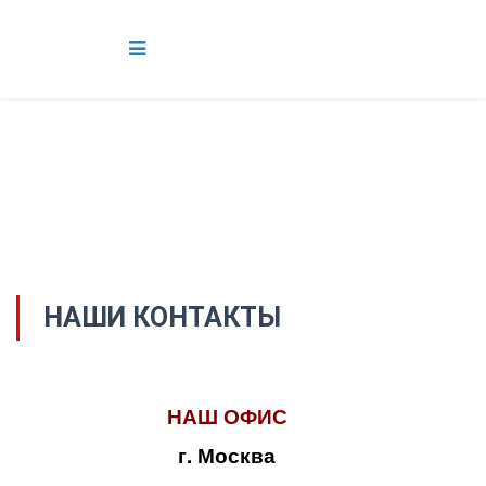
НАШИ КОНТАКТЫ
НАШ ОФИС
г. Москва