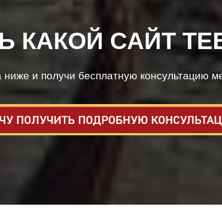
Ь КАКОЙ САЙТ ТЕ
а ниже и получи бесплатную консультацию м