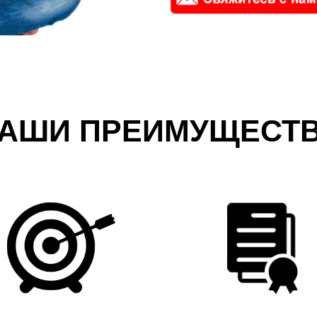
АШИ ПРЕИМУЩЕСТ