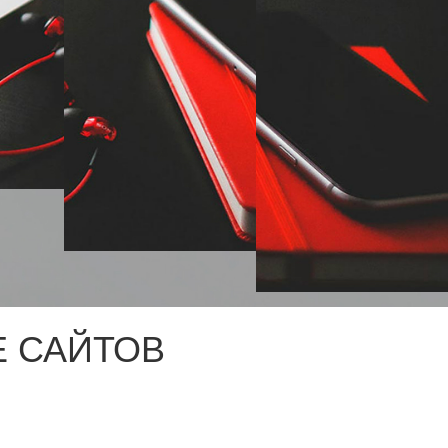
 САЙТОВ