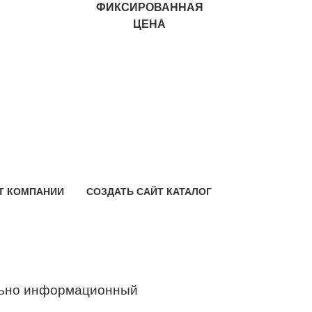
ФИКСИРОВАННАЯ
ЦЕНА
Т КОМПАНИИ
СОЗДАТЬ САЙТ КАТАЛОГ
ьно информационный