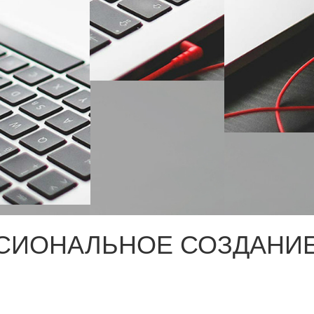
СИОНАЛЬНОЕ СОЗДАНИЕ