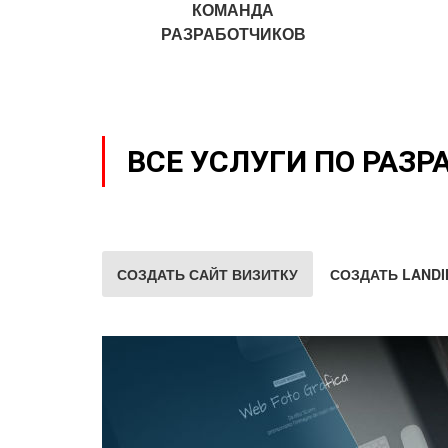
КОМАНДА
РАЗРАБОТЧИКОВ
ВСЕ УСЛУГИ ПО РАЗР
СОЗДАТЬ САЙТ ВИЗИТКУ
СОЗДАТЬ LANDI