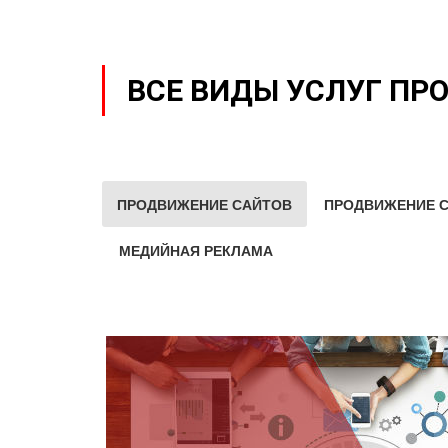
ВСЕ ВИДЫ УСЛУГ ПР
ПРОДВИЖЕНИЕ САЙТОВ
ПРОДВИЖЕНИЕ С
МЕДИЙНАЯ РЕКЛАМА