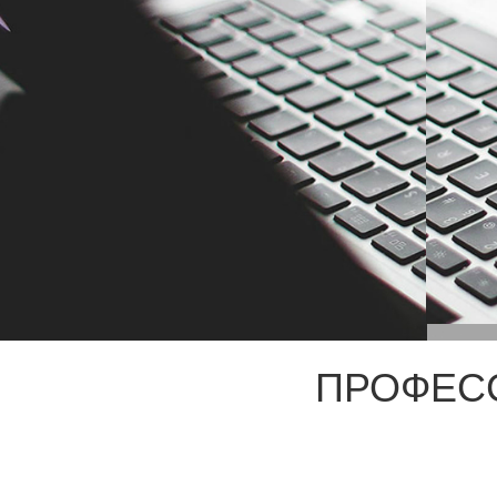
ПРОФЕС