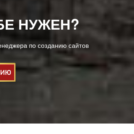
БЕ НУЖЕН?
енеджера по созданию сайтов