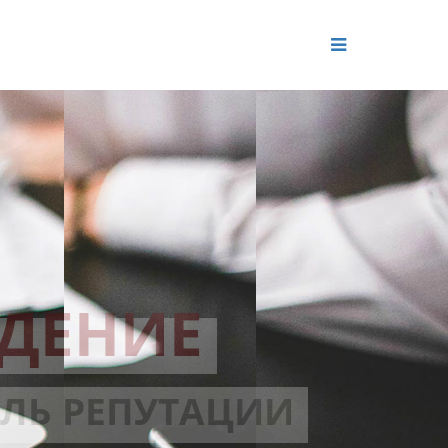
ДЕНИЕ
ОЛЬ РЕПУТАЦИИ