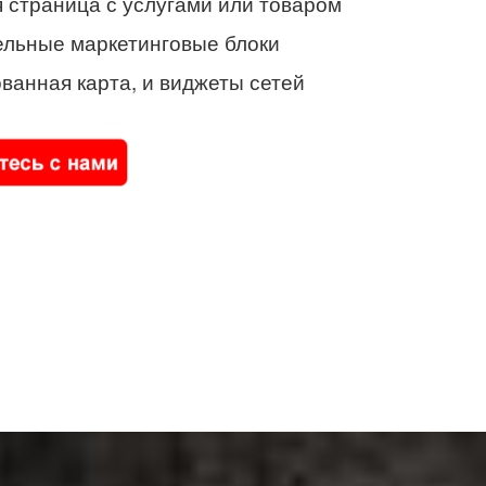
 страница с услугами или товаром
ельные маркетинговые блоки
ванная карта, и виджеты сетей