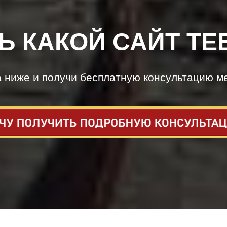
Ь КАКОЙ САЙТ ТЕ
а ниже и получи бесплатную консультацию м