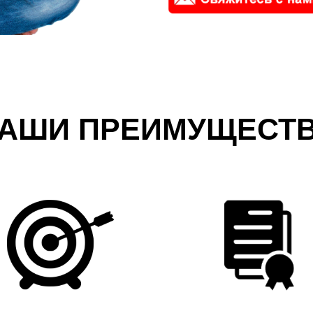
АШИ ПРЕИМУЩЕСТ