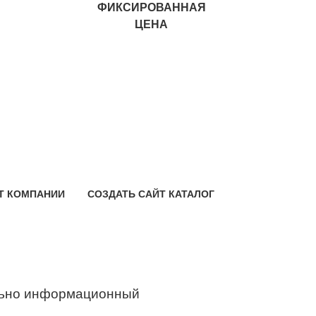
ФИКСИРОВАННАЯ
ЦЕНА
Т КОМПАНИИ
СОЗДАТЬ САЙТ КАТАЛОГ
ьно информационный