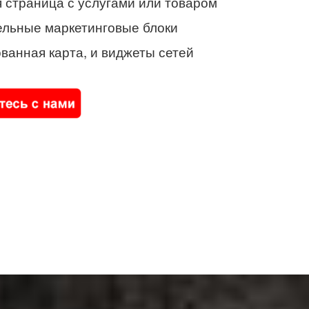
 страница с услугами или товаром
ельные маркетинговые блоки
ванная карта, и виджеты сетей