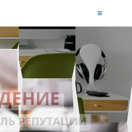
ДЕНИЕ
ОЛЬ РЕПУТАЦИИ