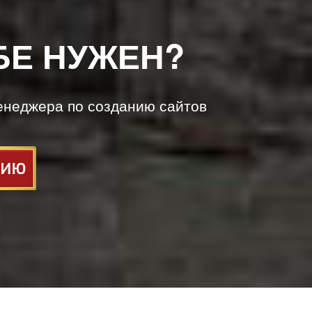
БЕ НУЖЕН?
енеджера по созданию сайтов