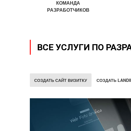
КОМАНДА
РАЗРАБОТЧИКОВ
ВСЕ УСЛУГИ ПО РАЗР
СОЗДАТЬ САЙТ ВИЗИТКУ
СОЗДАТЬ LANDI