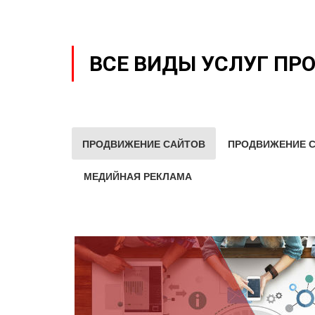
ВСЕ ВИДЫ УСЛУГ ПР
ПРОДВИЖЕНИЕ САЙТОВ
ПРОДВИЖЕНИЕ С
МЕДИЙНАЯ РЕКЛАМА