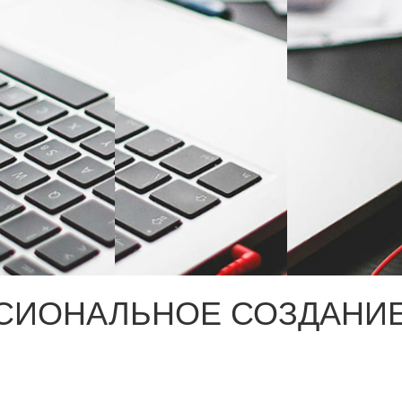
СИОНАЛЬНОЕ СОЗДАНИЕ