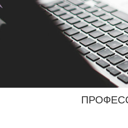
ПРОФЕС