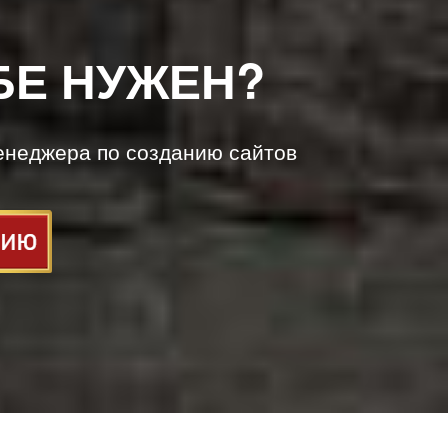
БЕ НУЖЕН?
енеджера по созданию сайтов