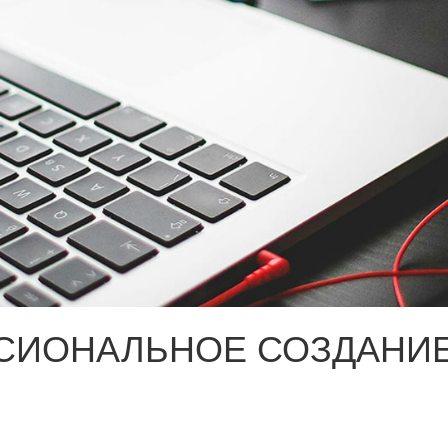
СИОНАЛЬНОЕ СОЗДАНИЕ