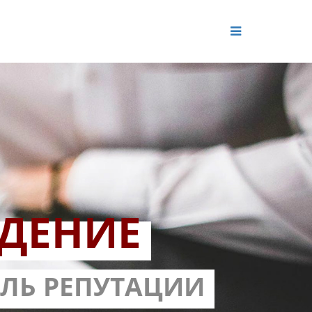
ДЕНИЕ
ОЛЬ РЕПУТАЦИИ