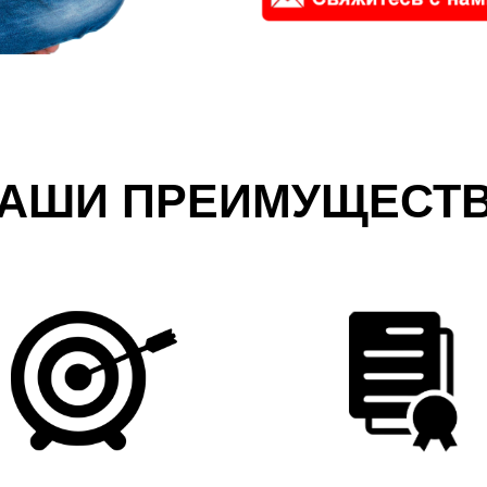
АШИ ПРЕИМУЩЕСТ