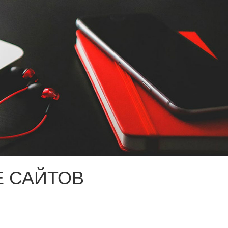
 САЙТОВ