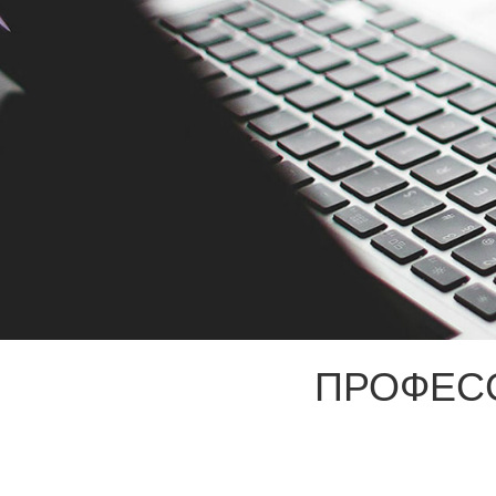
ПРОФЕС