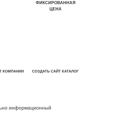
ФИКСИРОВАННАЯ
ЦЕНА
Т КОМПАНИИ
СОЗДАТЬ САЙТ КАТАЛОГ
ьно информационный