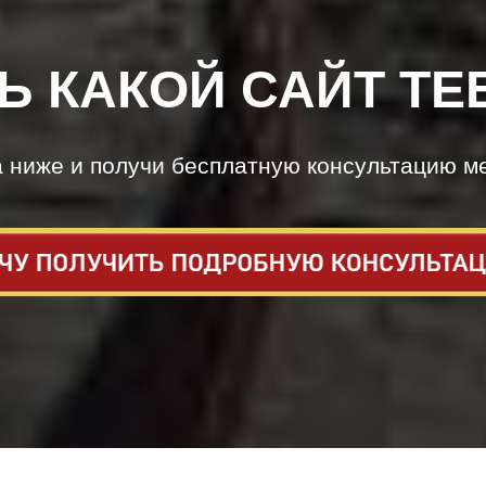
Ь КАКОЙ САЙТ ТЕ
а ниже и получи бесплатную консультацию м