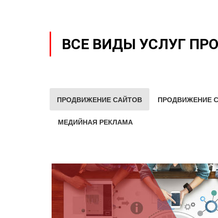
ВСЕ ВИДЫ УСЛУГ ПР
ПРОДВИЖЕНИЕ САЙТОВ
ПРОДВИЖЕНИЕ С
МЕДИЙНАЯ РЕКЛАМА