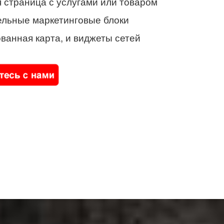
 страница с услугами или товаром
ельные маркетинговые блоки
ванная карта, и виджеты сетей