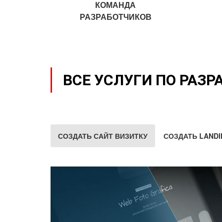
КОМАНДА
РАЗРАБОТЧИКОВ
ВСЕ УСЛУГИ ПО РАЗР
СОЗДАТЬ САЙТ ВИЗИТКУ
СОЗДАТЬ LANDI