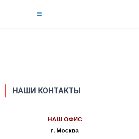
НАШИ КОНТАКТЫ
НАШ ОФИС
г. Москва