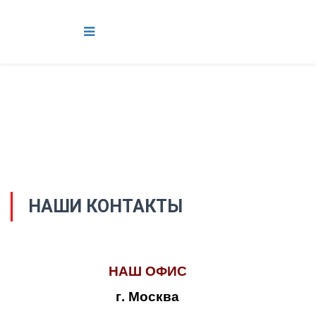
НАШИ КОНТАКТЫ
НАШ ОФИС
г. Москва