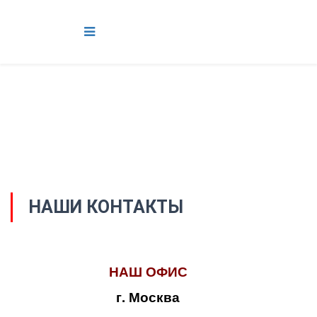
НАШИ КОНТАКТЫ
НАШ ОФИС
г. Москва