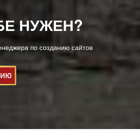
БЕ НУЖЕН?
енеджера по созданию сайтов