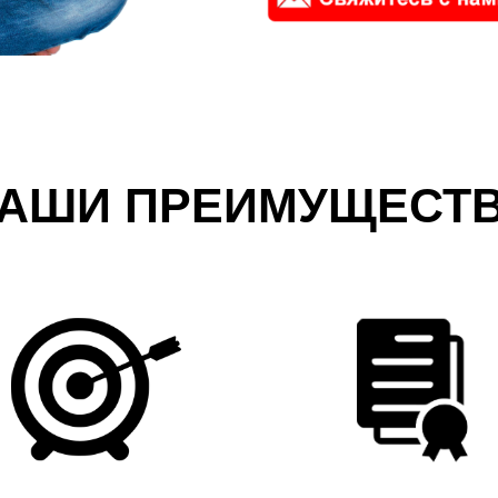
АШИ ПРЕИМУЩЕСТ