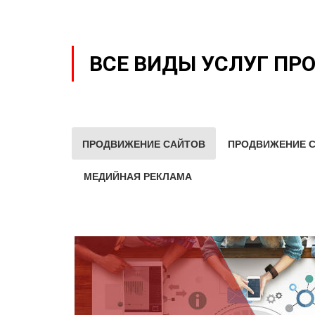
ВСЕ ВИДЫ УСЛУГ ПР
ПРОДВИЖЕНИЕ САЙТОВ
ПРОДВИЖЕНИЕ С
МЕДИЙНАЯ РЕКЛАМА