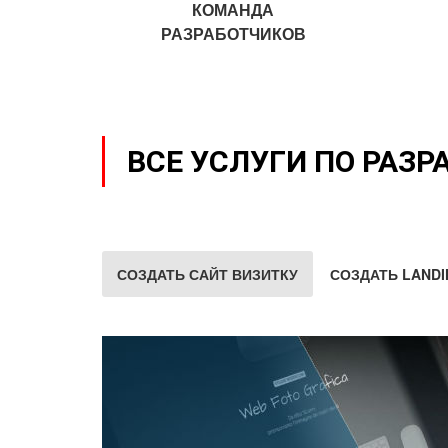
КОМАНДА
РАЗРАБОТЧИКОВ
ВСЕ УСЛУГИ ПО РАЗР
СОЗДАТЬ САЙТ ВИЗИТКУ
СОЗДАТЬ LANDI