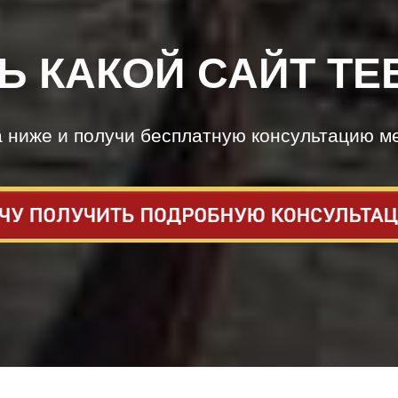
Ь КАКОЙ САЙТ ТЕ
а ниже и получи бесплатную консультацию м