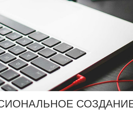
СИОНАЛЬНОЕ СОЗДАНИЕ