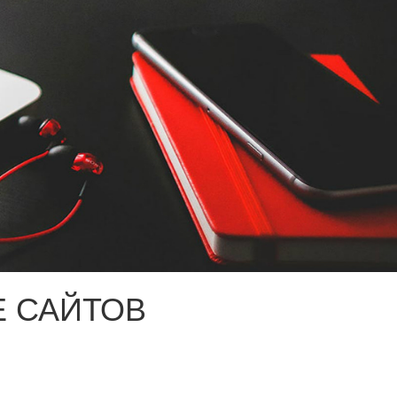
 САЙТОВ