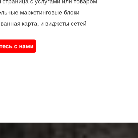
 страница с услугами или товаром
ельные маркетинговые блоки
ванная карта, и виджеты сетей