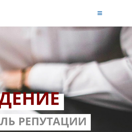
ДЕНИЕ
ОЛЬ РЕПУТАЦИИ