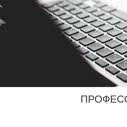
ПРОФЕС