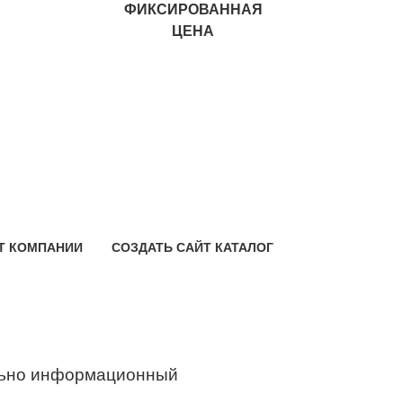
ФИКСИРОВАННАЯ
ЦЕНА
Т КОМПАНИИ
СОЗДАТЬ САЙТ КАТАЛОГ
ьно информационный