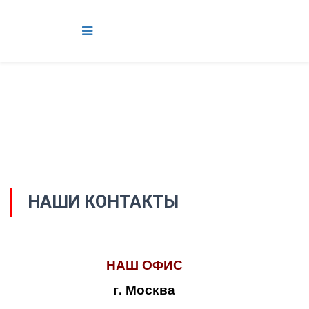
НАШИ КОНТАКТЫ
НАШ ОФИС
г. Москва