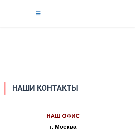
НАШИ КОНТАКТЫ
НАШ ОФИС
г. Москва