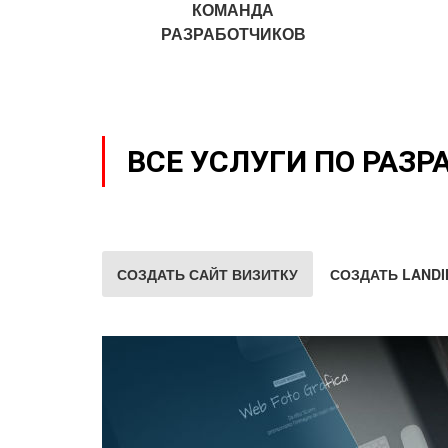
КОМАНДА
РАЗРАБОТЧИКОВ
ВСЕ УСЛУГИ ПО РАЗР
СОЗДАТЬ САЙТ ВИЗИТКУ
СОЗДАТЬ LANDI