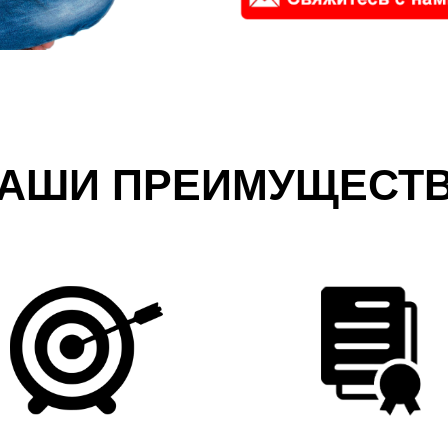
АШИ ПРЕИМУЩЕСТ