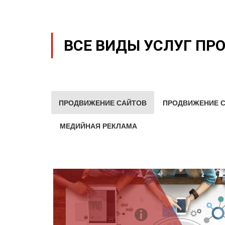
ВСЕ ВИДЫ УСЛУГ ПР
ПРОДВИЖЕНИЕ САЙТОВ
ПРОДВИЖЕНИЕ С
МЕДИЙНАЯ РЕКЛАМА