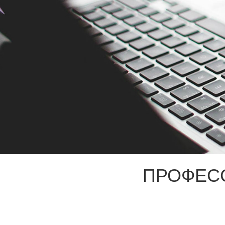
ПРОФЕС