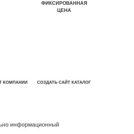
ФИКСИРОВАННАЯ
ЦЕНА
Т КОМПАНИИ
СОЗДАТЬ САЙТ КАТАЛОГ
ьно информационный