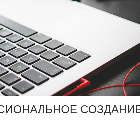
СИОНАЛЬНОЕ СОЗДАНИЕ