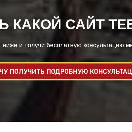
Ь КАКОЙ САЙТ ТЕ
а ниже и получи бесплатную консультацию м