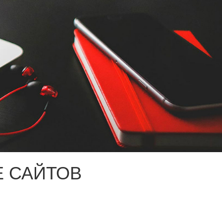
 САЙТОВ