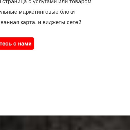
 страница с услугами или товаром
ельные маркетинговые блоки
ванная карта, и виджеты сетей