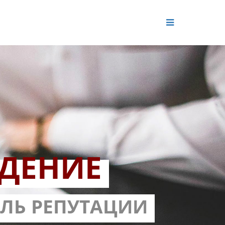
ДЕНИЕ
ОЛЬ РЕПУТАЦИИ