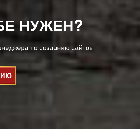
БЕ НУЖЕН?
енеджера по созданию сайтов