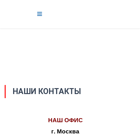
НАШИ КОНТАКТЫ
НАШ ОФИС
г. Москва