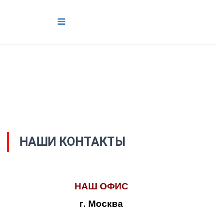
НАШИ КОНТАКТЫ
НАШ ОФИС
г. Москва