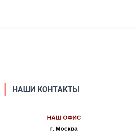
НАШИ КОНТАКТЫ
НАШ ОФИС
г. Москва