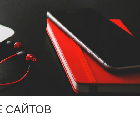
 САЙТОВ