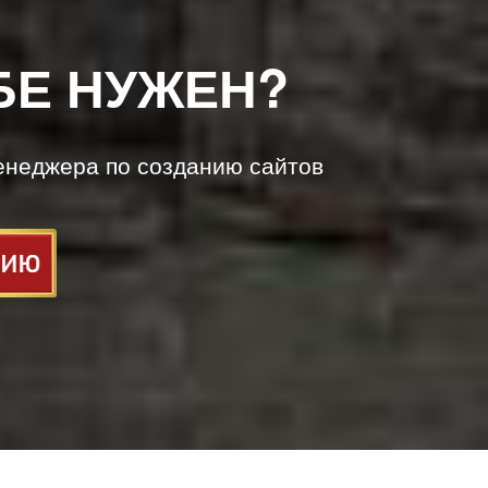
БЕ НУЖЕН?
енеджера по созданию сайтов