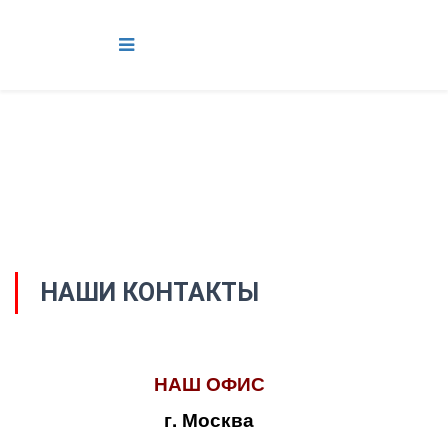
НАШИ КОНТАКТЫ
НАШ ОФИС
г. Москва