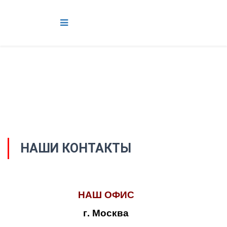
НАШИ КОНТАКТЫ
НАШ ОФИС
г. Москва