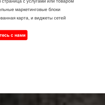
 страница с услугами или товаром
ельные маркетинговые блоки
ванная карта, и виджеты сетей