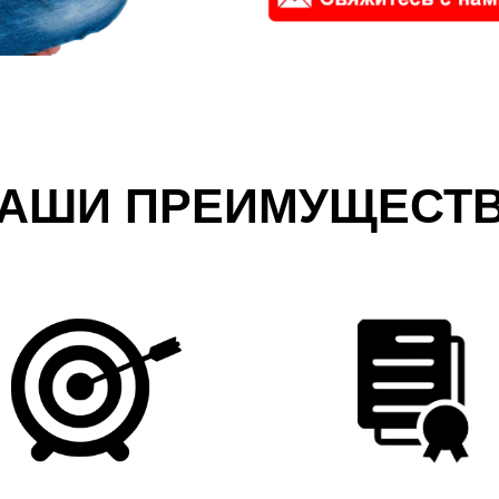
АШИ ПРЕИМУЩЕСТ