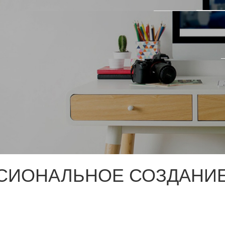
СИОНАЛЬНОЕ СОЗДАНИЕ