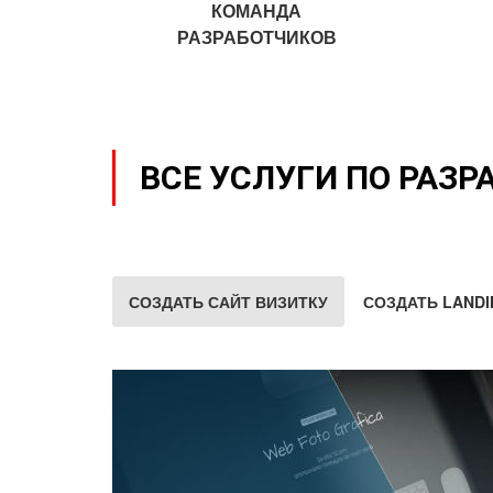
КОМАНДА
РАЗРАБОТЧИКОВ
ВСЕ УСЛУГИ ПО РАЗР
СОЗДАТЬ САЙТ ВИЗИТКУ
СОЗДАТЬ LANDI