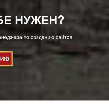
БЕ НУЖЕН?
енеджера по созданию сайтов