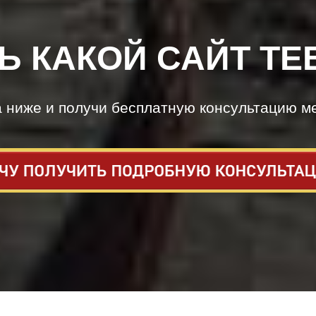
Ь КАКОЙ САЙТ ТЕ
а ниже и получи бесплатную консультацию м