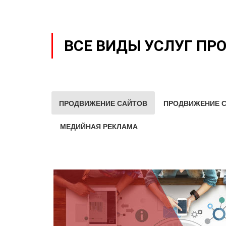
ВСЕ ВИДЫ УСЛУГ ПР
ПРОДВИЖЕНИЕ САЙТОВ
ПРОДВИЖЕНИЕ С
МЕДИЙНАЯ РЕКЛАМА