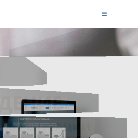
ДЕНИЕ
ОЛЬ РЕПУТАЦИИ