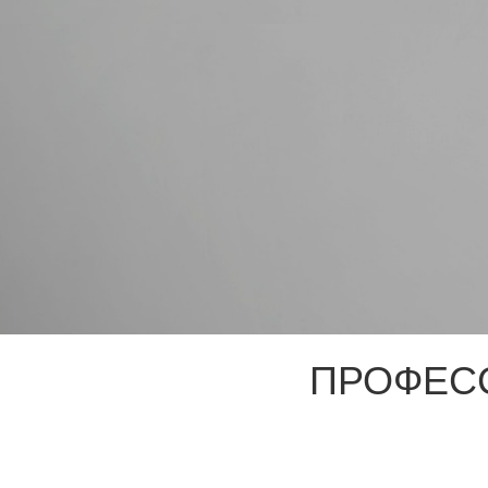
ПРОФЕС