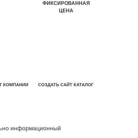
ФИКСИРОВАННАЯ
ЦЕНА
Т КОМПАНИИ
СОЗДАТЬ САЙТ КАТАЛОГ
ьно информационный