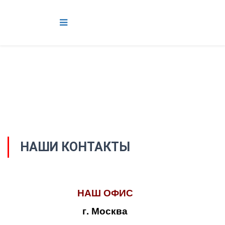
НАШИ КОНТАКТЫ
НАШ ОФИС
г. Москва