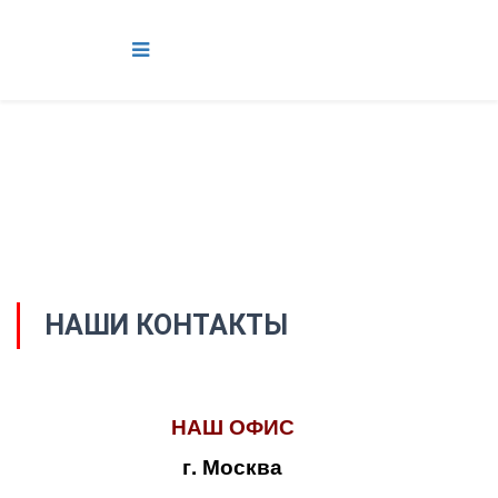
НАШИ КОНТАКТЫ
НАШ ОФИС
г. Москва