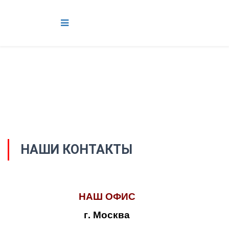
НАШИ КОНТАКТЫ
НАШ ОФИС
г. Москва