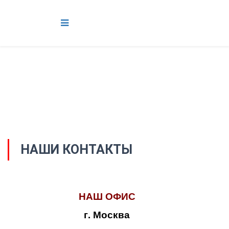
НАШИ КОНТАКТЫ
НАШ ОФИС
г. Москва