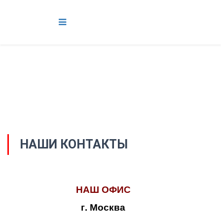
НАШИ КОНТАКТЫ
НАШ ОФИС
г. Москва