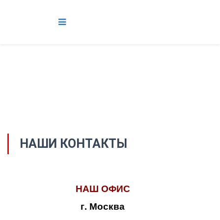
НАШИ КОНТАКТЫ
НАШ ОФИС
г. Москва