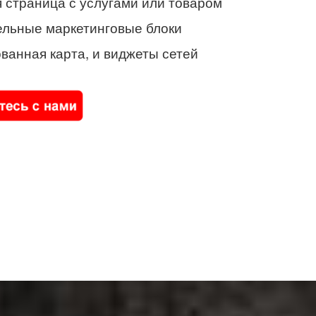
 страница с услугами или товаром
ельные маркетинговые блоки
ванная карта, и виджеты сетей