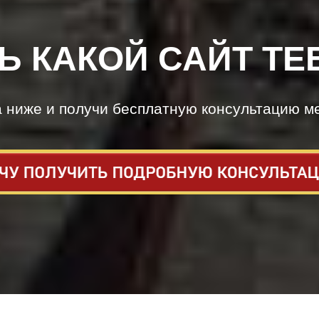
Ь КАКОЙ САЙТ ТЕ
а ниже и получи бесплатную консультацию м