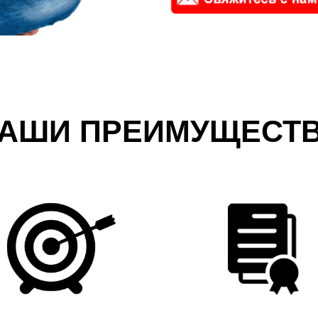
АШИ ПРЕИМУЩЕСТ