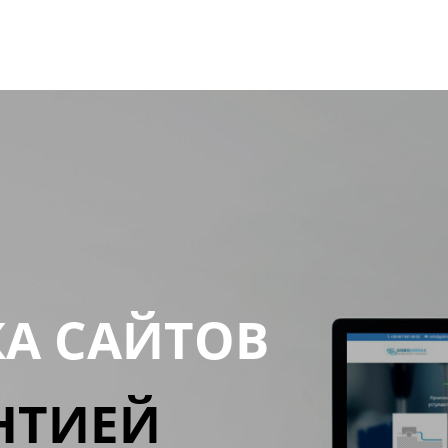
КА САЙТОВ
НТИЕЙ