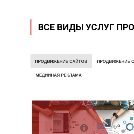
ВСЕ ВИДЫ УСЛУГ ПР
ПРОДВИЖЕНИЕ САЙТОВ
ПРОДВИЖЕНИЕ С
МЕДИЙНАЯ РЕКЛАМА