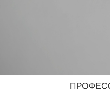
ПРОФЕС