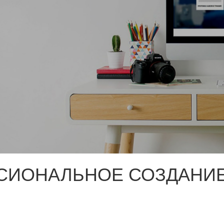
СИОНАЛЬНОЕ СОЗДАНИЕ