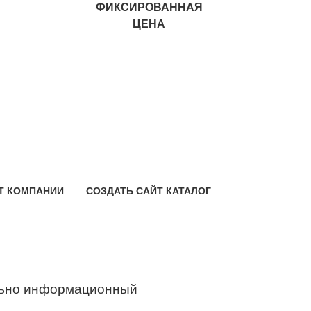
ФИКСИРОВАННАЯ
ЦЕНА
Т КОМПАНИИ
СОЗДАТЬ САЙТ КАТАЛОГ
ьно информационный