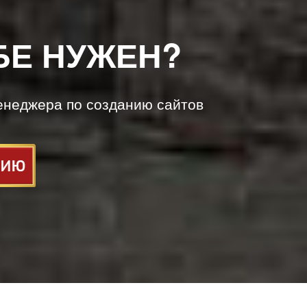
БЕ НУЖЕН?
енеджера по созданию сайтов