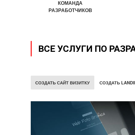
КОМАНДА
РАЗРАБОТЧИКОВ
ВСЕ УСЛУГИ ПО РАЗР
СОЗДАТЬ САЙТ ВИЗИТКУ
СОЗДАТЬ LANDI