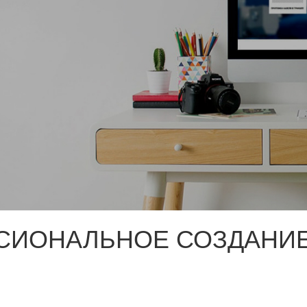
СИОНАЛЬНОЕ СОЗДАНИЕ