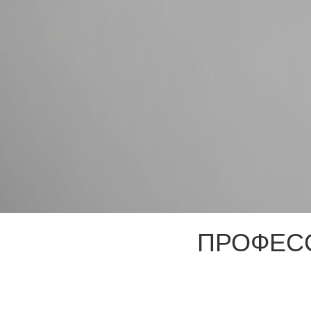
ПРОФЕС