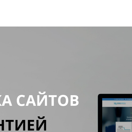
КА САЙТОВ
НТИЕЙ