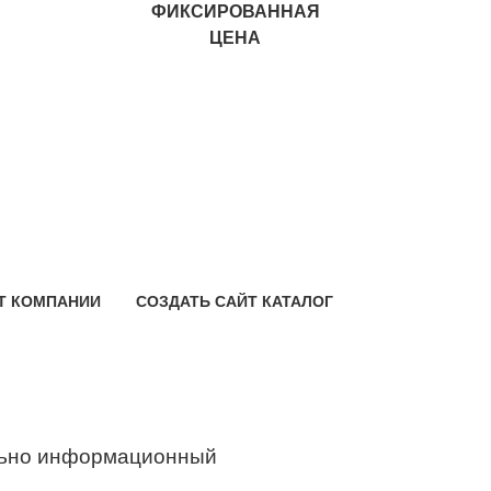
ФИКСИРОВАННАЯ
ЦЕНА
Т КОМПАНИИ
СОЗДАТЬ САЙТ КАТАЛОГ
ьно информационный