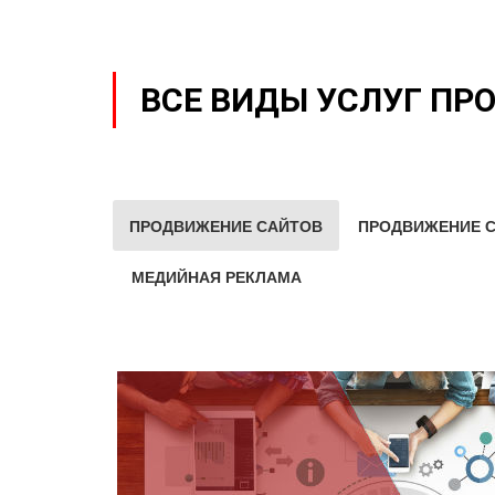
ВСЕ ВИДЫ УСЛУГ ПР
ПРОДВИЖЕНИЕ САЙТОВ
ПРОДВИЖЕНИЕ С
МЕДИЙНАЯ РЕКЛАМА