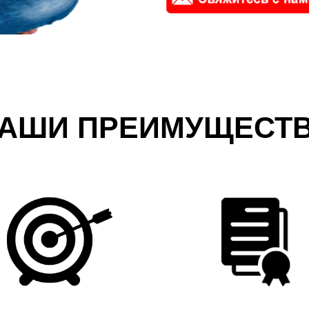
АШИ ПРЕИМУЩЕСТ