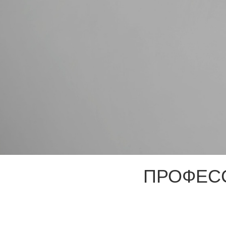
ПРОФЕС