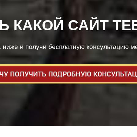
Ь КАКОЙ САЙТ ТЕ
а ниже и получи бесплатную консультацию м