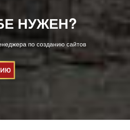
БЕ НУЖЕН?
енеджера по созданию сайтов