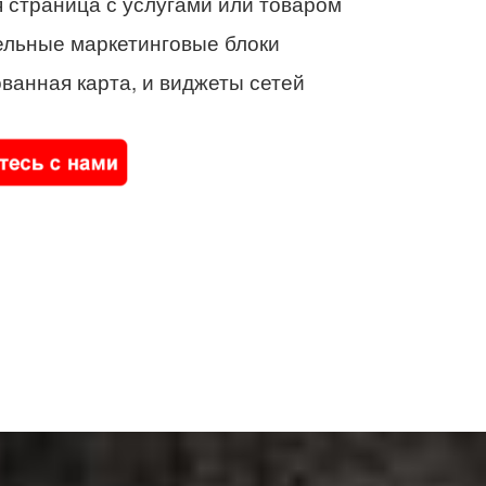
 страница с услугами или товаром
ельные маркетинговые блоки
ванная карта, и виджеты сетей