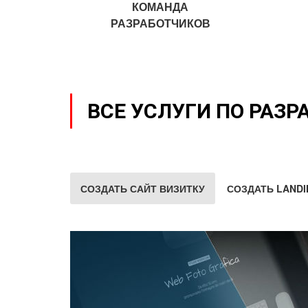
КОМАНДА
РАЗРАБОТЧИКОВ
ВСЕ УСЛУГИ ПО РАЗР
СОЗДАТЬ САЙТ ВИЗИТКУ
СОЗДАТЬ LANDI