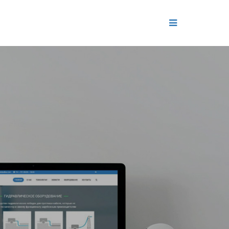
ДЕНИЕ
ОЛЬ РЕПУТАЦИИ