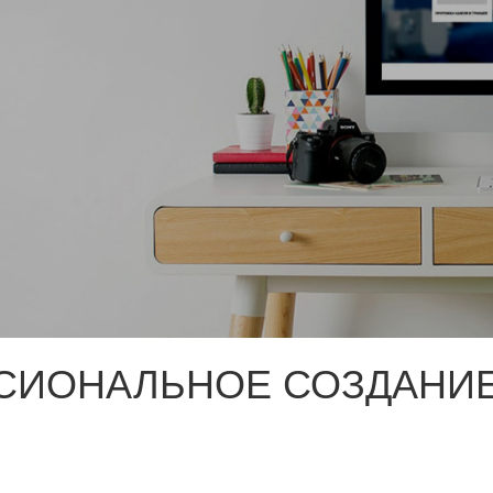
СИОНАЛЬНОЕ СОЗДАНИЕ