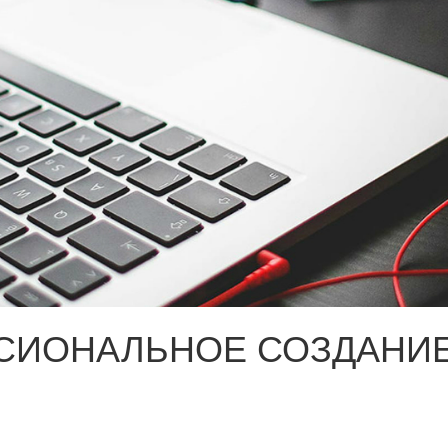
СИОНАЛЬНОЕ СОЗДАНИЕ