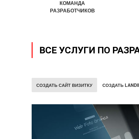
КОМАНДА
РАЗРАБОТЧИКОВ
ВСЕ УСЛУГИ ПО РАЗР
СОЗДАТЬ САЙТ ВИЗИТКУ
СОЗДАТЬ LANDI