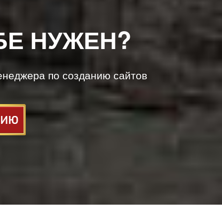
БЕ НУЖЕН?
енеджера по созданию сайтов