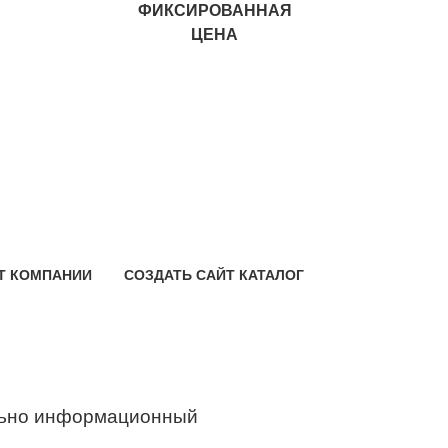
ФИКСИРОВАННАЯ
ЦЕНА
Т КОМПАНИИ
СОЗДАТЬ САЙТ КАТАЛОГ
ьно информационный