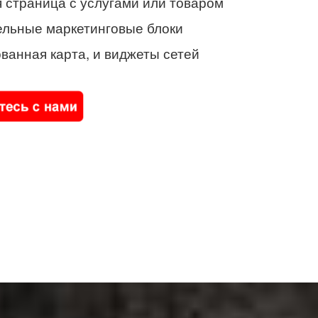
 страница с услугами или товаром
ельные маркетинговые блоки
ванная карта, и виджеты сетей