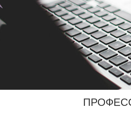
ПРОФЕС