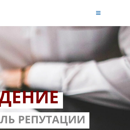
ДЕНИЕ
ОЛЬ РЕПУТАЦИИ