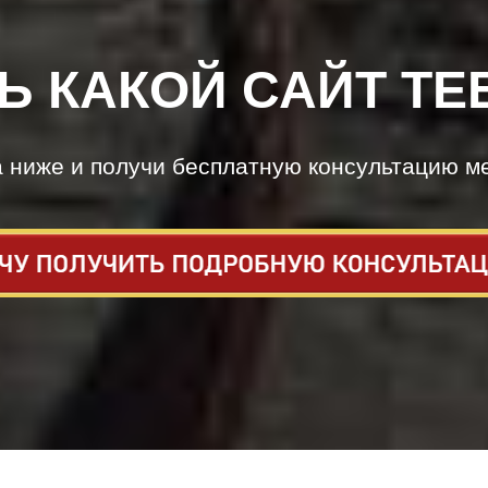
Ь КАКОЙ САЙТ ТЕ
а ниже и получи бесплатную консультацию м