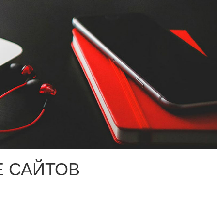
 САЙТОВ