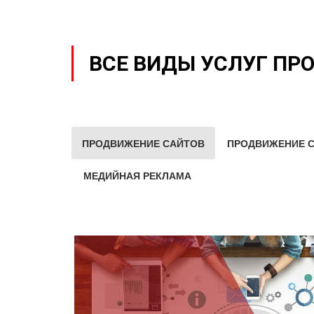
ВСЕ ВИДЫ УСЛУГ ПР
ПРОДВИЖЕНИЕ САЙТОВ
ПРОДВИЖЕНИЕ С
МЕДИЙНАЯ РЕКЛАМА