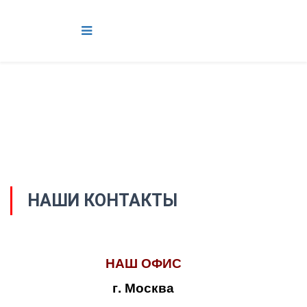
НАШИ КОНТАКТЫ
НАШ ОФИС
г. Москва