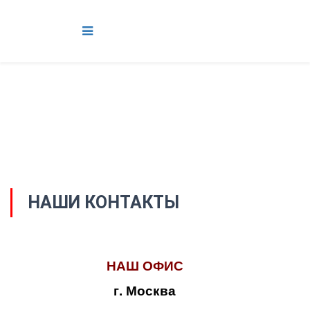
НАШИ КОНТАКТЫ
НАШ ОФИС
г. Москва